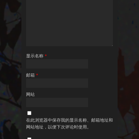
显示名称
*
邮箱
*
网站
在此浏览器中保存我的显示名称、邮箱地址和
网站地址，以便下次评论时使用。