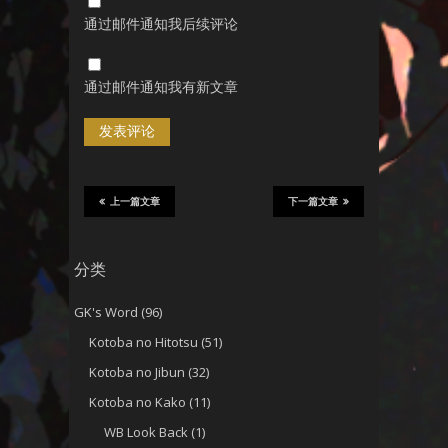
通过邮件通知我后续评论
通过邮件通知我有新文章
上一篇文章
下一篇文章
分类
GK's Word
(96)
Kotoba no Hitotsu
(51)
Kotoba no Jibun
(32)
Kotoba no Kako
(11)
WB Look Back
(1)