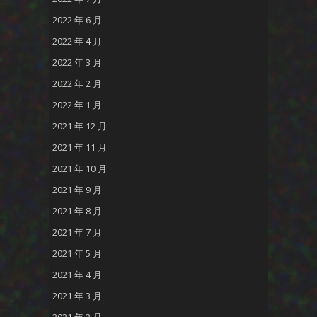
2022 年 6 月
2022 年 4 月
2022 年 3 月
2022 年 2 月
2022 年 1 月
2021 年 12 月
2021 年 11 月
2021 年 10 月
2021 年 9 月
2021 年 8 月
2021 年 7 月
2021 年 5 月
2021 年 4 月
2021 年 3 月