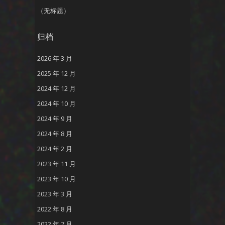
（无标题）
归档
2026 年 3 月
2025 年 12 月
2024 年 12 月
2024 年 10 月
2024 年 9 月
2024 年 8 月
2024 年 2 月
2023 年 11 月
2023 年 10 月
2023 年 3 月
2022 年 8 月
2022 年 7 月