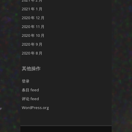
2021 年 2 月
2021 年 1 月
2020 年 12 月
2020 年 11 月
2020 年 10 月
2020 年 9 月
2020 年 8 月
其他操作
登录
条目 feed
评论 feed
WordPress.org