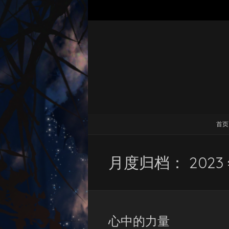
首页
月度归档：
2023
心中的力量