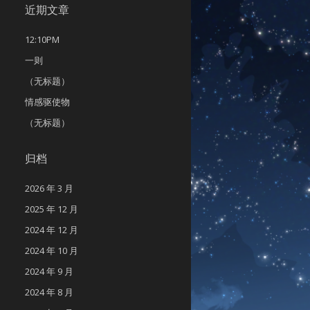
近期文章
12:10PM
一则
（无标题）
情感驱使物
（无标题）
归档
2026 年 3 月
2025 年 12 月
2024 年 12 月
2024 年 10 月
2024 年 9 月
2024 年 8 月