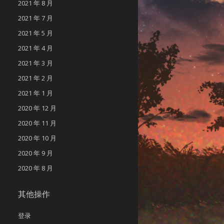
2021 年 8 月
2021 年 7 月
2021 年 5 月
2021 年 4 月
2021 年 3 月
2021 年 2 月
2021 年 1 月
2020 年 12 月
2020 年 11 月
2020 年 10 月
2020 年 9 月
2020 年 8 月
其他操作
登录