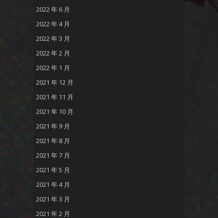
2022 年 6 月
2022 年 4 月
2022 年 3 月
2022 年 2 月
2022 年 1 月
2021 年 12 月
2021 年 11 月
2021 年 10 月
2021 年 9 月
2021 年 8 月
2021 年 7 月
2021 年 5 月
2021 年 4 月
2021 年 3 月
2021 年 2 月