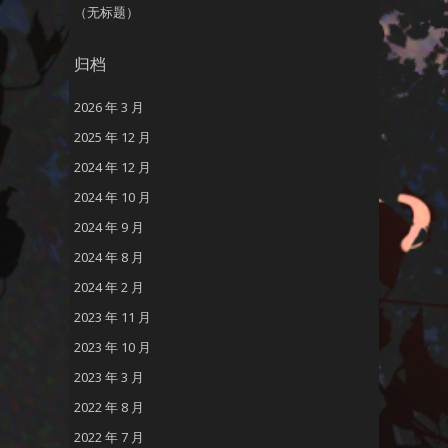
（无标题）
归档
2026 年 3 月
2025 年 12 月
2024 年 12 月
2024 年 10 月
2024 年 9 月
2024 年 8 月
2024 年 2 月
2023 年 11 月
2023 年 10 月
2023 年 3 月
2022 年 8 月
2022 年 7 月