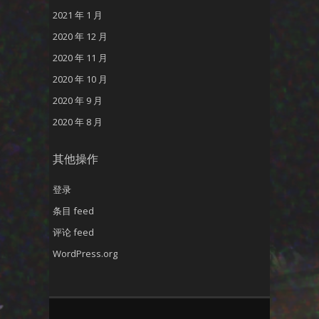
2021 年 1 月
2020 年 12 月
2020 年 11 月
2020 年 10 月
2020 年 9 月
2020 年 8 月
其他操作
登录
条目 feed
评论 feed
WordPress.org