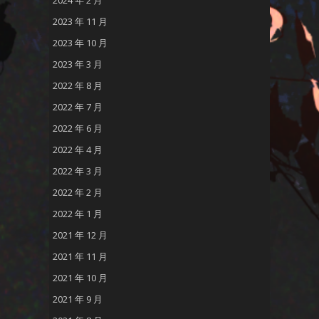
2024 年 2 月
2023 年 11 月
2023 年 10 月
2023 年 3 月
2022 年 8 月
2022 年 7 月
2022 年 6 月
2022 年 4 月
2022 年 3 月
2022 年 2 月
2022 年 1 月
2021 年 12 月
2021 年 11 月
2021 年 10 月
2021 年 9 月