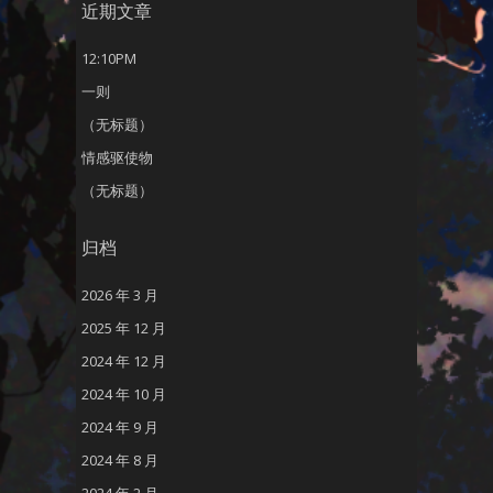
近期文章
12:10PM
一则
（无标题）
情感驱使物
（无标题）
归档
2026 年 3 月
2025 年 12 月
2024 年 12 月
2024 年 10 月
2024 年 9 月
2024 年 8 月