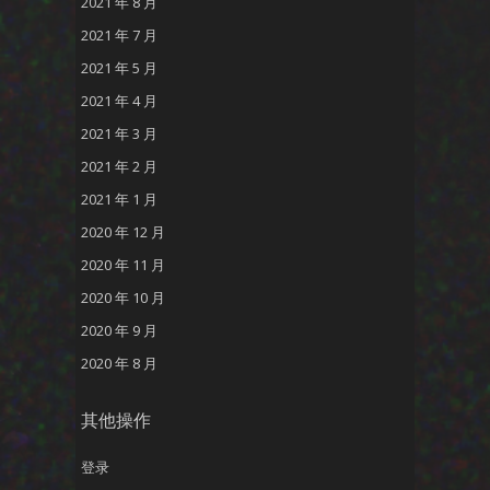
2021 年 8 月
2021 年 7 月
2021 年 5 月
2021 年 4 月
2021 年 3 月
2021 年 2 月
2021 年 1 月
2020 年 12 月
2020 年 11 月
2020 年 10 月
2020 年 9 月
2020 年 8 月
其他操作
登录