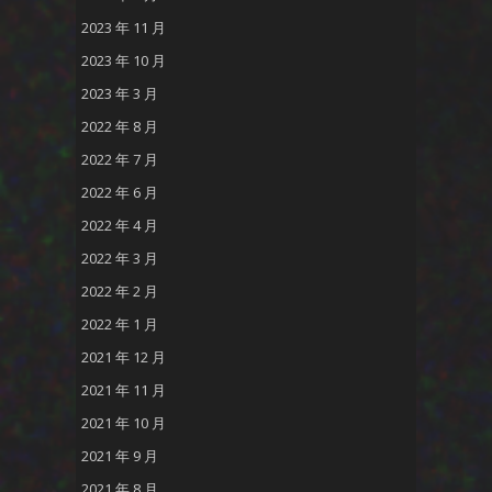
2023 年 11 月
2023 年 10 月
2023 年 3 月
2022 年 8 月
2022 年 7 月
2022 年 6 月
2022 年 4 月
2022 年 3 月
2022 年 2 月
2022 年 1 月
2021 年 12 月
2021 年 11 月
2021 年 10 月
2021 年 9 月
2021 年 8 月