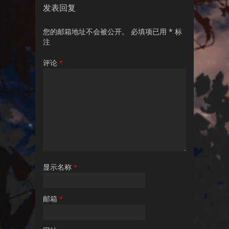
发表回复
您的邮箱地址不会被公开。
必填项已用
*
标
注
评论
*
显示名称
*
邮箱
*