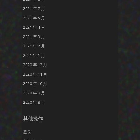
2021 年 7 月
2021 年 5 月
2021 年 4 月
2021 年 3 月
2021 年 2 月
2021 年 1 月
2020 年 12 月
2020 年 11 月
2020 年 10 月
2020 年 9 月
2020 年 8 月
其他操作
登录