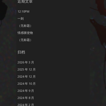
近期文章
12:10PM
一则
（无标题）
情感驱使物
（无标题）
归档
2026 年 3 月
2025 年 12 月
2024 年 12 月
2024 年 10 月
2024 年 9 月
2024 年 8 月
2024 年 2 月