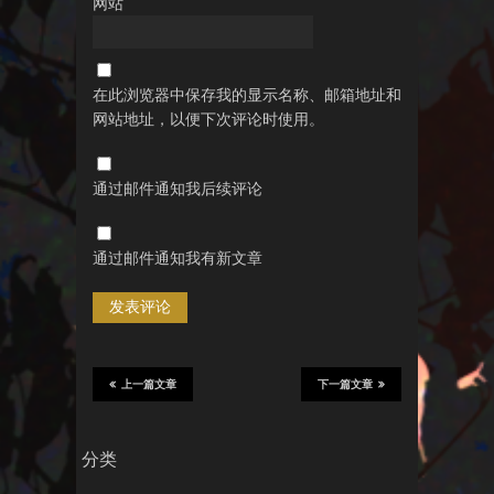
网站
在此浏览器中保存我的显示名称、邮箱地址和
网站地址，以便下次评论时使用。
通过邮件通知我后续评论
通过邮件通知我有新文章
上一篇文章
下一篇文章
分类