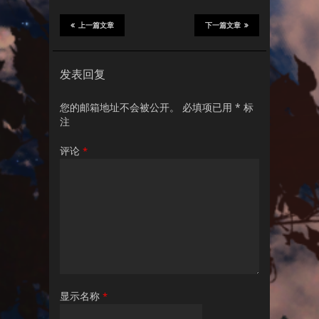
上一篇文章
下一篇文章
发表回复
您的邮箱地址不会被公开。
必填项已用
*
标
注
评论
*
显示名称
*