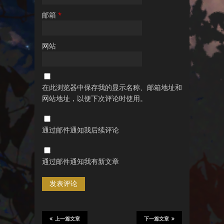
邮箱
*
网站
在此浏览器中保存我的显示名称、邮箱地址和
网站地址，以便下次评论时使用。
通过邮件通知我后续评论
通过邮件通知我有新文章
上一篇文章
下一篇文章