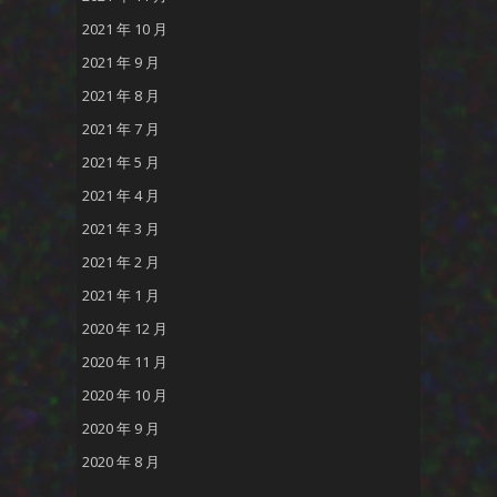
2021 年 10 月
2021 年 9 月
2021 年 8 月
2021 年 7 月
2021 年 5 月
2021 年 4 月
2021 年 3 月
2021 年 2 月
2021 年 1 月
2020 年 12 月
2020 年 11 月
2020 年 10 月
2020 年 9 月
2020 年 8 月