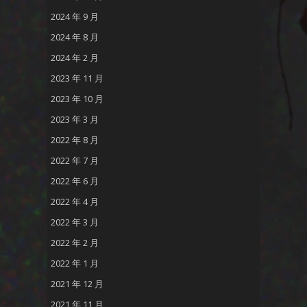
2024 年 9 月
2024 年 8 月
2024 年 2 月
2023 年 11 月
2023 年 10 月
2023 年 3 月
2022 年 8 月
2022 年 7 月
2022 年 6 月
2022 年 4 月
2022 年 3 月
2022 年 2 月
2022 年 1 月
2021 年 12 月
2021 年 11 月