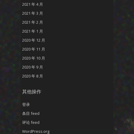
2021 年 4 月
2021 年 3 月
2021 年 2 月
2021 年 1 月
2020 年 12 月
2020 年 11 月
2020 年 10 月
2020 年 9 月
2020 年 8 月
其他操作
登录
条目 feed
评论 feed
WordPress.org