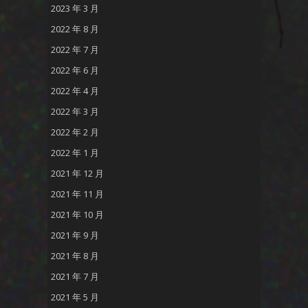
2023 年 3 月
2022 年 8 月
2022 年 7 月
2022 年 6 月
2022 年 4 月
2022 年 3 月
2022 年 2 月
2022 年 1 月
2021 年 12 月
2021 年 11 月
2021 年 10 月
2021 年 9 月
2021 年 8 月
2021 年 7 月
2021 年 5 月