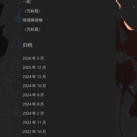
一则
（无标题）
情感驱使物
（无标题）
归档
2026 年 3 月
2025 年 12 月
2024 年 12 月
2024 年 10 月
2024 年 9 月
2024 年 8 月
2024 年 2 月
2023 年 11 月
2023 年 10 月