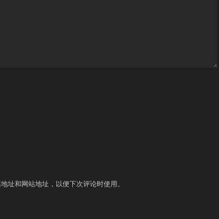
箱地址和网站地址，以便下次评论时使用。