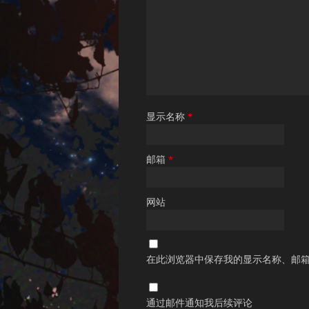
显示名称
*
邮箱
*
网站
在此浏览器中保存我的显示名称、邮
通过邮件通知我后续评论