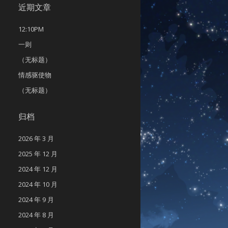
近期文章
12:10PM
一则
（无标题）
情感驱使物
（无标题）
归档
2026 年 3 月
2025 年 12 月
2024 年 12 月
2024 年 10 月
2024 年 9 月
2024 年 8 月