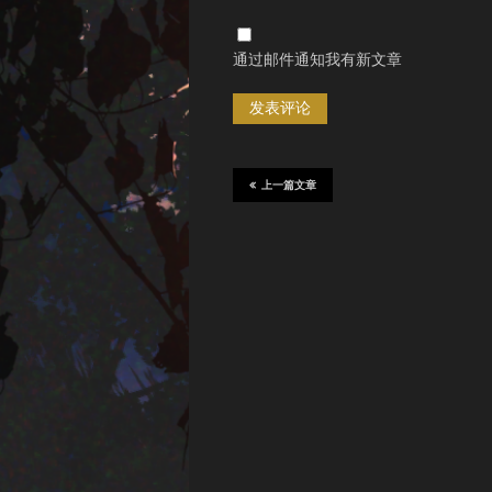
通过邮件通知我有新文章
上一篇文章