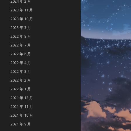
2024 年 2 月
2023 年 11 月
2023 年 10 月
2023 年 3 月
2022 年 8 月
2022 年 7 月
2022 年 6 月
2022 年 4 月
2022 年 3 月
2022 年 2 月
2022 年 1 月
2021 年 12 月
2021 年 11 月
2021 年 10 月
2021 年 9 月