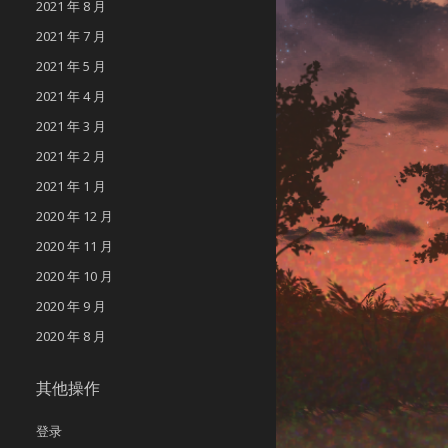
2021 年 8 月
2021 年 7 月
2021 年 5 月
2021 年 4 月
2021 年 3 月
2021 年 2 月
2021 年 1 月
2020 年 12 月
2020 年 11 月
2020 年 10 月
2020 年 9 月
2020 年 8 月
其他操作
登录