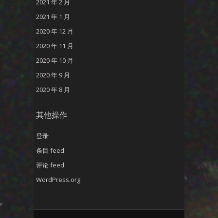
2021 年 2 月
2021 年 1 月
2020 年 12 月
2020 年 11 月
2020 年 10 月
2020 年 9 月
2020 年 8 月
其他操作
登录
条目 feed
评论 feed
WordPress.org