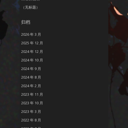
（无标题）
归档
2026 年 3 月
2025 年 12 月
2024 年 12 月
2024 年 10 月
2024 年 9 月
2024 年 8 月
2024 年 2 月
2023 年 11 月
2023 年 10 月
2023 年 3 月
2022 年 8 月