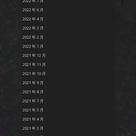
2022 年 7 月
2022 年 6 月
2022 年 4 月
2022 年 3 月
2022 年 2 月
2022 年 1 月
2021 年 12 月
2021 年 11 月
2021 年 10 月
2021 年 9 月
2021 年 8 月
2021 年 7 月
2021 年 5 月
2021 年 4 月
2021 年 3 月