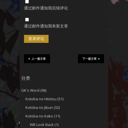
通过邮件通知我后续评论
通过邮件通知我有新文章
上一篇文章
下一篇文章
分类
GK's Word
(96)
Kotoba no Hitotsu
(51)
Kotoba no Jibun
(32)
Kotoba no Kako
(11)
WB Look Back
(1)