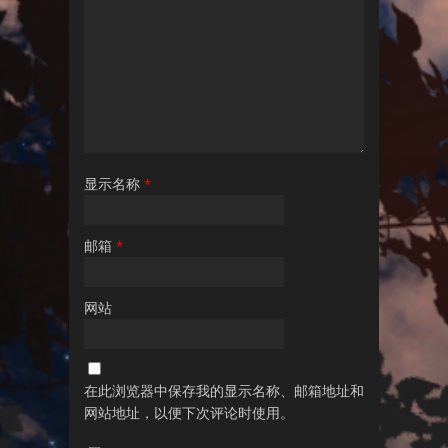
显示名称
*
邮箱
*
网站
在此浏览器中保存我的显示名称、邮箱地址和
网站地址，以便下次评论时使用。