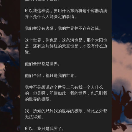
所以我这样说，要用什么东西将这个容器填满
并不是什么人能决定的事情。
我们并没有边缘，我的世界并不存在边缘。
这个世界，你也是，这条河也是，那个太阳也
是，还有这片鲜红的天空也是，才没有什么边
缘。
他们全部都是世界。
他们全部，都只是我的世界。
我并不是想说这个世界上只有我一个人什么
的，但是啊，即便如此，我的世界，也只到我
的世界的极限。
我，所知的只到我的世界的极限，除此之外都
无法得知。
所以，我只是我罢了。