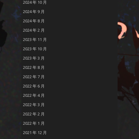
2024 年 10 月
2024 年 9 月
2024 年 8 月
2024 年 2 月
2023 年 11 月
2023 年 10 月
2023 年 3 月
2022 年 8 月
2022 年 7 月
2022 年 6 月
2022 年 4 月
2022 年 3 月
2022 年 2 月
2022 年 1 月
2021 年 12 月