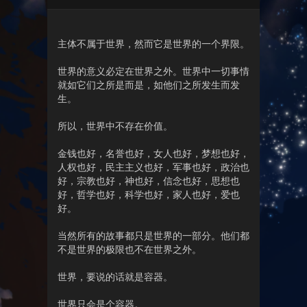
主体不属于世界，然而它是世界的一个界限。
世界的意义必定在世界之外。世界中一切事情
就如它们之所是而是，如他们之所发生而发
生。
所以，世界中不存在价值。
金钱也好，名誉也好，女人也好，梦想也好，
人权也好，民主主义也好，军事也好，政治也
好，宗教也好，神也好，信念也好，思想也
好，哲学也好，科学也好，家人也好，爱也
好。
当然所有的故事都只是世界的一部分。他们都
不是世界的极限也不在世界之外。
世界，要说的话就是容器。
世界只会是个容器。