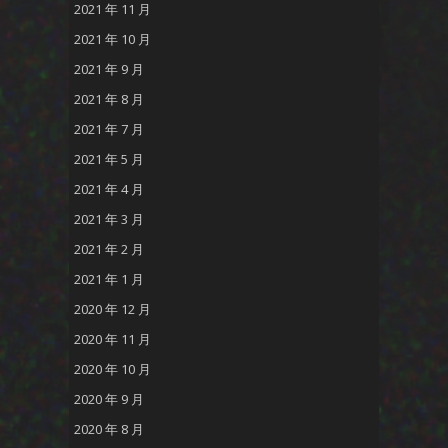
2021 年 11 月
2021 年 10 月
2021 年 9 月
2021 年 8 月
2021 年 7 月
2021 年 5 月
2021 年 4 月
2021 年 3 月
2021 年 2 月
2021 年 1 月
2020 年 12 月
2020 年 11 月
2020 年 10 月
2020 年 9 月
2020 年 8 月